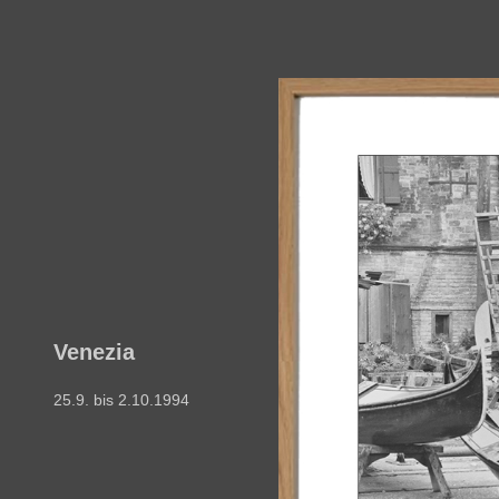
Venezia
25.9. bis 2.10.1994