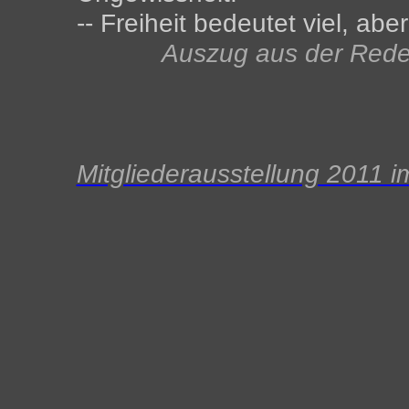
-- Freiheit bedeutet viel, aber
Auszug aus der Rede 
Mitgliederausstellung 2011 i